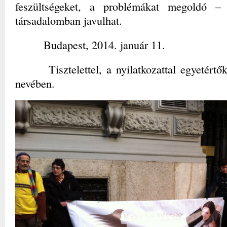
feszültségeket, a problémákat megoldó 
társadalomban javulhat.
Budapest, 2014. január 11.
Tisztelettel, a nyilatkozattal egyetértő
nevében.